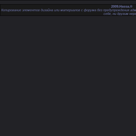
2009.Hassa.®
Копирование элементов дизайна или материалов с форума без предупреждения адм
себе, ни другим нер